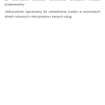
przepraszamy.
Jednocześnie zapraszamy do odwiedzenia Urzędu w pozostałych
dniach roboczych i skorzystania z naszych usług.